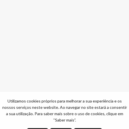
Utilizamos cookies próprios para melhorar a sua experiência e os
nossos serviços neste website. Ao navegar no site estará a consentir
a sua utilização. Para saber mais sobre o uso de cookies, clique em
“Saber mais”.