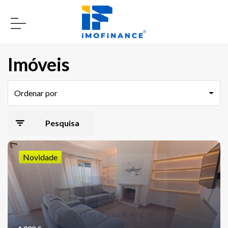
Imóveis
Ordenar por
Pesquisa
avançada
Novidade