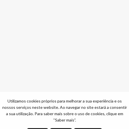
Utilizamos cookies próprios para melhorar a sua experiência e os
nossos serviços neste website. Ao navegar no site estará a consentir
a sua utilização. Para saber mais sobre o uso de cookies, clique em
“Saber mais”.