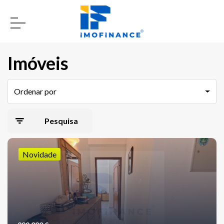
Imóveis
Ordenar por
Pesquisa
avançada
Novidade