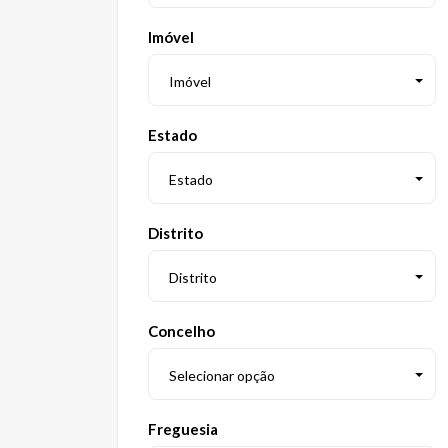
Imóvel
Imóvel
Estado
Estado
Distrito
Distrito
Concelho
Selecionar opção
Freguesia