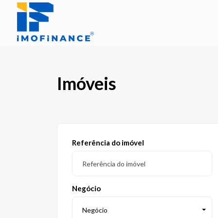
Imóveis
Referência do imóvel
Negócio
Negócio