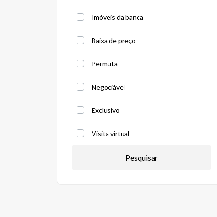
Imóveis da banca
Baixa de preço
Permuta
Negociável
Exclusivo
Visita virtual
Pesquisar