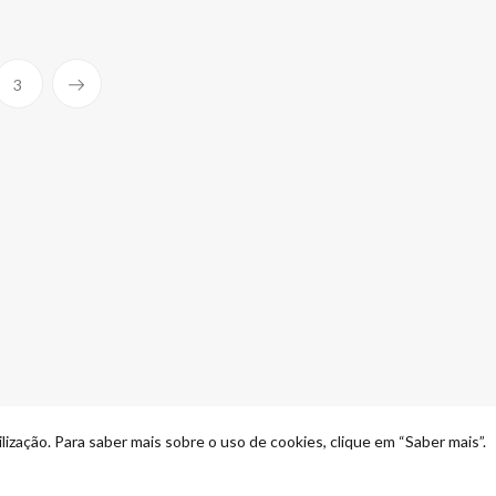
3
lização. Para saber mais sobre o uso de cookies, clique em “Saber mais”.