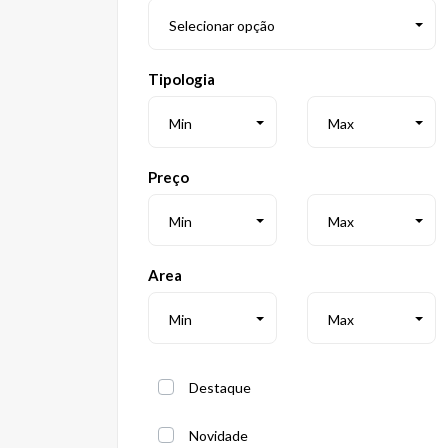
Selecionar opção
Tipologia
Min
Max
Preço
Min
Max
Area
Min
Max
Destaque
Novidade