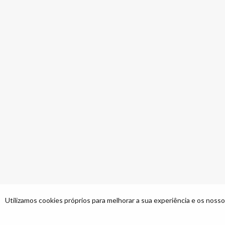
Utilizamos cookies próprios para melhorar a sua experiência e os nossos