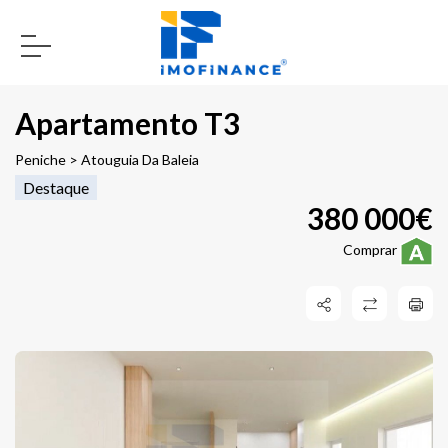
Apartamento T3
Peniche > Atouguia Da Baleia
Destaque
380 000€
Comprar